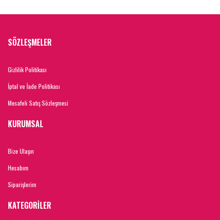
SÖZLEŞMELER
Gizlilik Politikası
İptal ve İade Politikası
Mesafeli Satış Sözleşmesi
KURUMSAL
Bize Ulaşın
Hesabım
Siparişlerim
KATEGORİLER