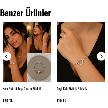
Benzer Ürünler
Kalp Figürlü Taşlı Charm Bileklik
Taşlı Kalp Figürlü Bileklik
120 TL
115 TL