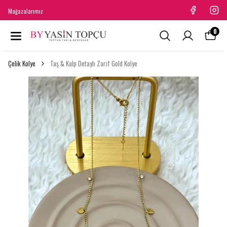
Mağazalarımız
0
Çelik Kolye
Taş & Kalp Detaylı Zarif Gold Kolye