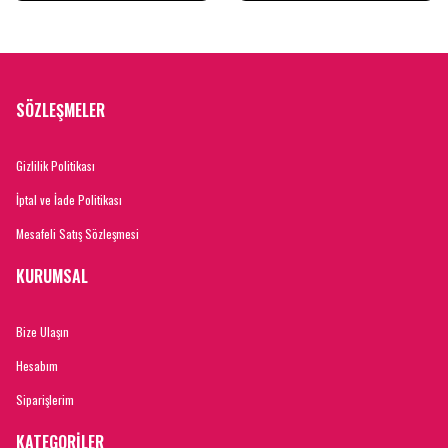
SÖZLEŞMELER
Gizlilik Politikası
İptal ve İade Politikası
Mesafeli Satış Sözleşmesi
KURUMSAL
Bize Ulaşın
Hesabım
Siparişlerim
KATEGORİLER