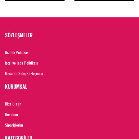
SÖZLEŞMELER
Gizlilik Politikası
İptal ve İade Politikası
Mesafeli Satış Sözleşmesi
KURUMSAL
Bize Ulaşın
Hesabım
Siparişlerim
KATEGORİLER