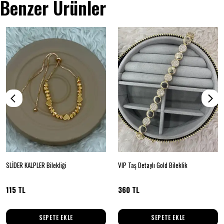
Benzer Ürünler
SLİDER KALPLER Bilekliği
VIP Taş Detaylı Gold Bileklik
115 TL
360 TL
SEPETE EKLE
SEPETE EKLE