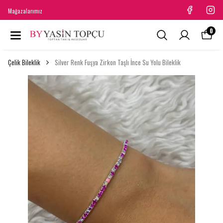
Mağazalarımız
0
Çelik Bileklik
Silver Renk Fuşya Zirkon Taşlı İnce Su Yolu Bileklik