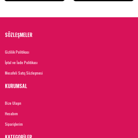
SÖZLEŞMELER
Gizlilik Politikası
İptal ve İade Politikası
Mesafeli Satış Sözleşmesi
KURUMSAL
Bize Ulaşın
Hesabım
Siparişlerim
KATEGORİLER