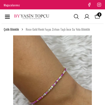
Mağazalarımız
0
Çelik Bileklik
Rose Gold Renk Fuşya Zirkon Taşlı İnce Su Yolu Bileklik