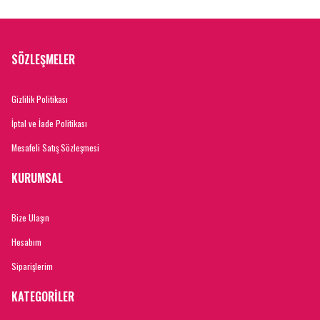
SÖZLEŞMELER
Gizlilik Politikası
İptal ve İade Politikası
Mesafeli Satış Sözleşmesi
KURUMSAL
Bize Ulaşın
Hesabım
Siparişlerim
KATEGORİLER