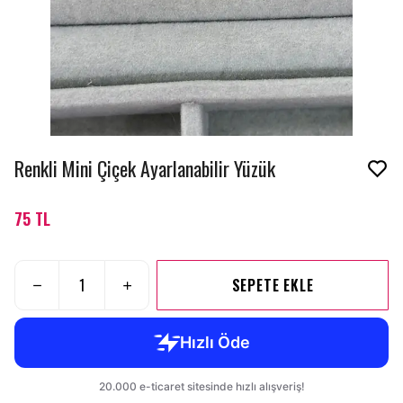
Renkli Mini Çiçek Ayarlanabilir Yüzük
75 TL
SEPETE EKLE