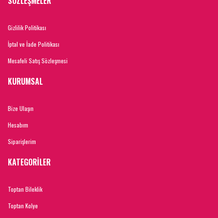
SÖZLEŞMELER
Gizlilik Politikası
İptal ve İade Politikası
Mesafeli Satış Sözleşmesi
KURUMSAL
Bize Ulaşın
Hesabım
Siparişlerim
KATEGORİLER
Toptan Bileklik
Toptan Kolye