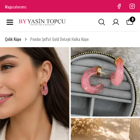
Mağazalarımız
0
Çelik Küpe
Pembe Şeffaf Gold Detaylı Halka Küpe