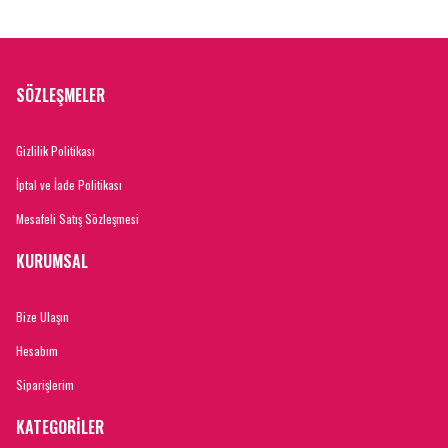
SÖZLEŞMELER
Gizlilik Politikası
İptal ve İade Politikası
Mesafeli Satış Sözleşmesi
KURUMSAL
Bize Ulaşın
Hesabım
Siparişlerim
KATEGORİLER