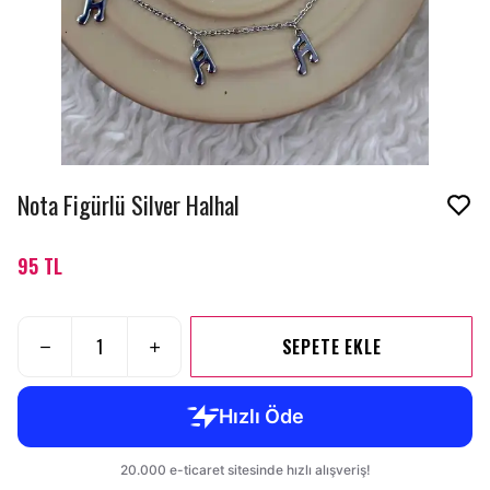
Nota Figürlü Silver Halhal
95 TL
SEPETE EKLE