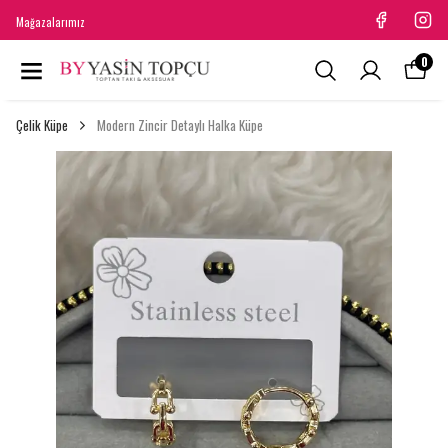
Mağazalarımız
0
Çelik Küpe
Modern Zincir Detaylı Halka Küpe