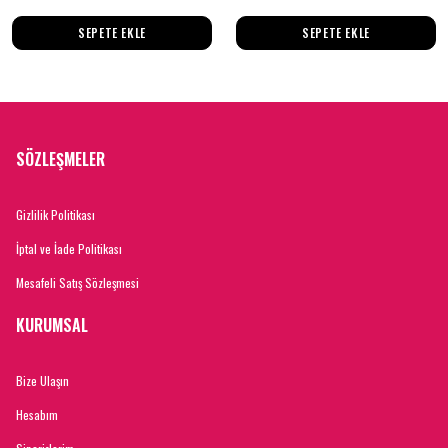
SEPETE EKLE
SEPETE EKLE
SÖZLEŞMELER
Gizlilik Politikası
İptal ve İade Politikası
Mesafeli Satış Sözleşmesi
KURUMSAL
Bize Ulaşın
Hesabım