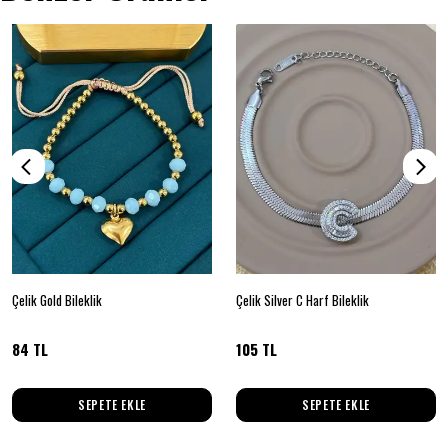
Çelik Gold Bileklik
Çelik Silver C Harf Bileklik
84 TL
105 TL
SEPETE EKLE
SEPETE EKLE