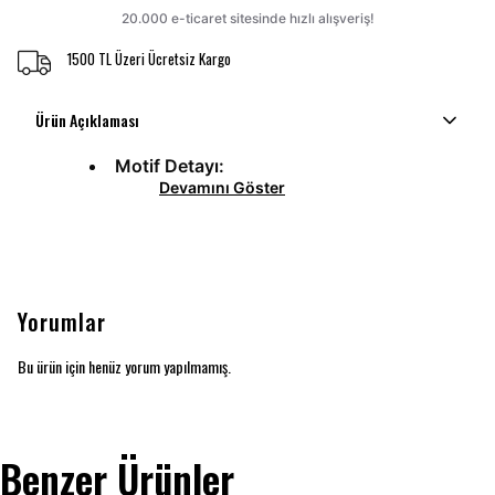
1500 TL Üzeri Ücretsiz Kargo
Ürün Açıklaması
Motif Detayı:
Devamını Göster
Yorumlar
Bu ürün için henüz yorum yapılmamış.
Benzer Ürünler