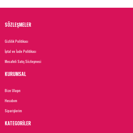
SÖZLEŞMELER
Gizlilik Politikası
İptal ve İade Politikası
Mesafeli Satış Sözleşmesi
KURUMSAL
Bize Ulaşın
Hesabım
Siparişlerim
KATEGORİLER