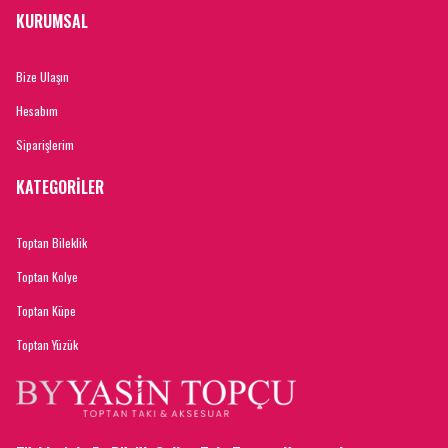
KURUMSAL
Bize Ulaşın
Hesabım
Siparişlerim
KATEGORİLER
Toptan Bileklik
Toptan Kolye
Toptan Küpe
Toptan Yüzük