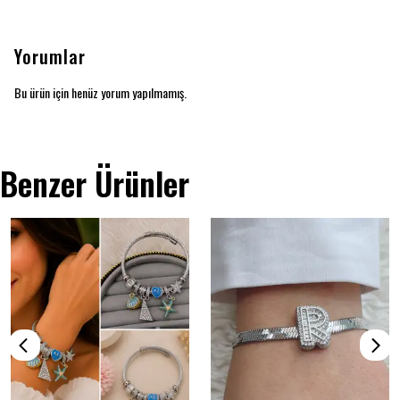
Yorumlar
Bu ürün için henüz yorum yapılmamış.
Benzer Ürünler