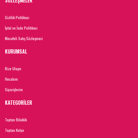
SÖZLEŞMELER
Gizlilik Politikası
İptal ve İade Politikası
Mesafeli Satış Sözleşmesi
KURUMSAL
Bize Ulaşın
Hesabım
Siparişlerim
KATEGORİLER
Toptan Bileklik
Toptan Kolye