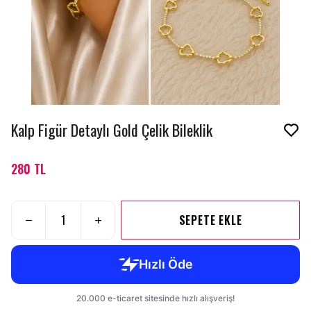
Kalp Figür Detaylı Gold Çelik Bileklik
280 TL
SEPETE EKLE