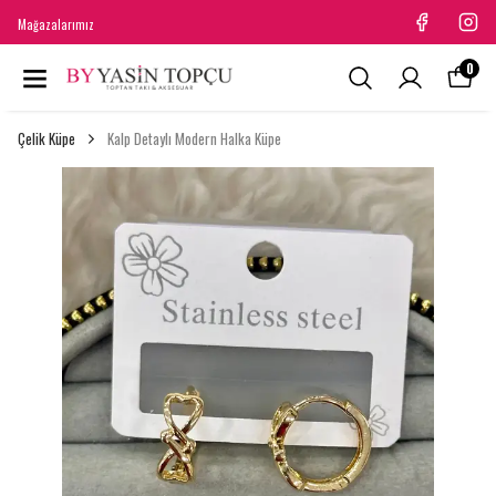
Mağazalarımız
0
Çelik Küpe
Kalp Detaylı Modern Halka Küpe