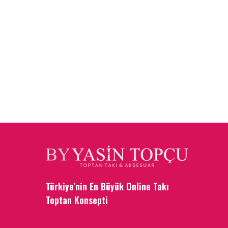
Türkiye'nin En Büyük Online Takı
Toptan Konsepti