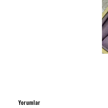
Yorumlar