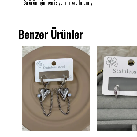
Bu ürün için henüz yorum yapılmamış.
Benzer Ürünler