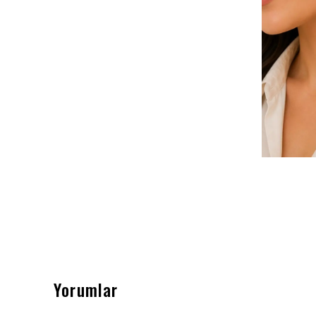
Yorumlar