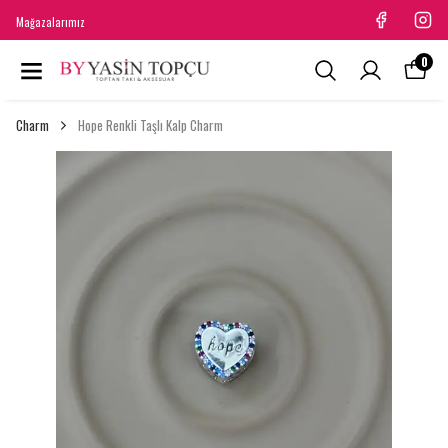
Mağazalarımız
0
Charm
Hope Renkli Taşlı Kalp Charm