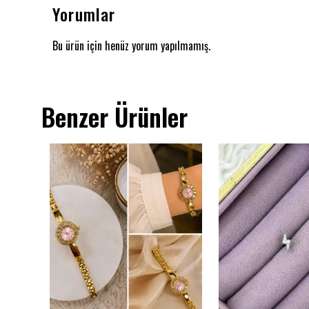
Yorumlar
Bu ürün için henüz yorum yapılmamış.
Benzer Ürünler