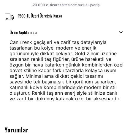
1500 TL Üzeri Ücretsiz Kargo
Ürün Açıklaması
Canlı renk geçişleri ve zarif taş detaylarıyla
tasarlanan bu kolye, modern ve enerjik
görünümüyle dikkat çekiyor. Gold zincir üzerine
sıralanan renkli taş figürler, ürüne hareketli ve
özgün bir hava katarken günlük kombinlerden özel
davet stiline kadar farklı tarzlarla kolayca uyum
sağlar. Minimal ama dikkat çekici tasarımı
sayesinde tek başına şık bir görünüm sunarken,
katmanlı kolye kombinlerinde de modern bir stil
oluşturur. Renkli taşların enerjisiyle stilinize canlı
ve zarif bir dokunuş katacak özel bir aksesuardır.
Yorumlar