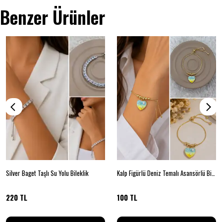
Benzer Ürünler
Silver Baget Taşlı Su Yolu Bileklik
Kalp Figürlü Deniz Temalı Asansörlü Bileklik
220 TL
100 TL