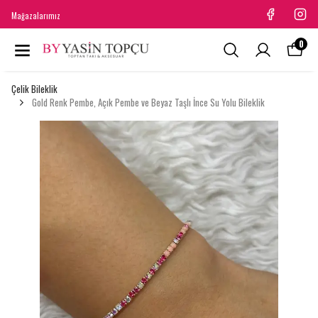
Mağazalarımız
0
Çelik Bileklik
Gold Renk Pembe, Açık Pembe ve Beyaz Taşlı İnce Su Yolu Bileklik