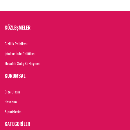
SÖZLEŞMELER
Gizlilik Politikası
İptal ve İade Politikası
Mesafeli Satış Sözleşmesi
KURUMSAL
Bize Ulaşın
Hesabım
Siparişlerim
KATEGORİLER