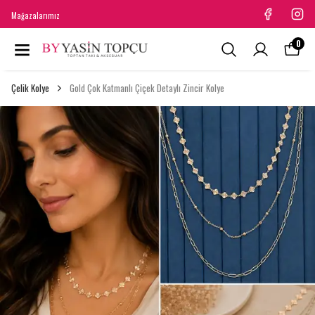
Mağazalarımız
0
Çelik Kolye
Gold Çok Katmanlı Çiçek Detaylı Zincir Kolye