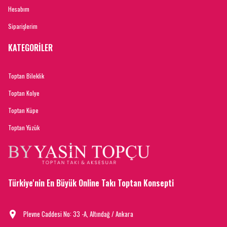
Hesabım
Siparişlerim
KATEGORİLER
Toptan Bileklik
Toptan Kolye
Toptan Küpe
Toptan Yüzük
Türkiye'nin En Büyük Online Takı Toptan Konsepti
Plevne Caddesi No: 33 -A, Altındağ / Ankara