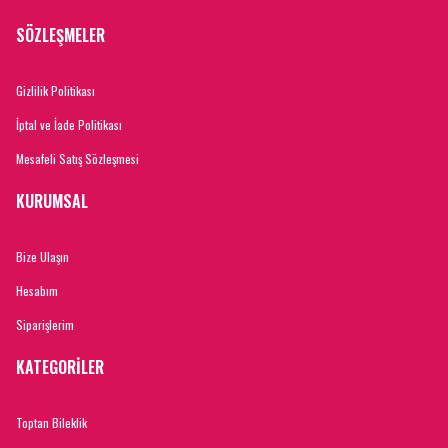
SÖZLEŞMELER
Gizlilik Politikası
İptal ve İade Politikası
Mesafeli Satış Sözleşmesi
KURUMSAL
Bize Ulaşın
Hesabım
Siparişlerim
KATEGORİLER
Toptan Bileklik