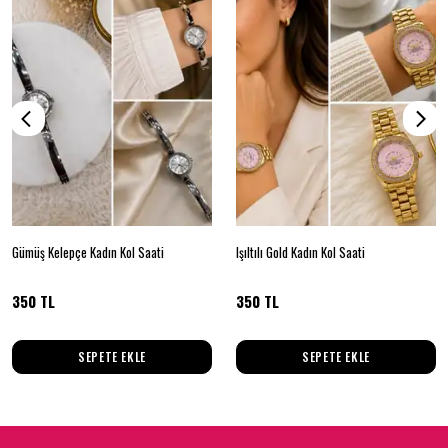
Gümüş Kelepçe Kadın Kol Saati
Işıltılı Gold Kadın Kol Saati
350 TL
350 TL
SEPETE EKLE
SEPETE EKLE