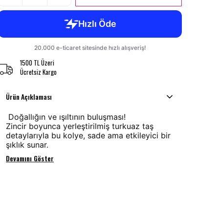
1500 TL Üzeri
Ücretsiz Kargo
Ürün Açıklaması
Doğallığın ve ışıltının buluşması!
Zincir boyunca yerleştirilmiş turkuaz taş
detaylarıyla bu kolye, sade ama etkileyici bir
şıklık sunar.
Devamını Göster