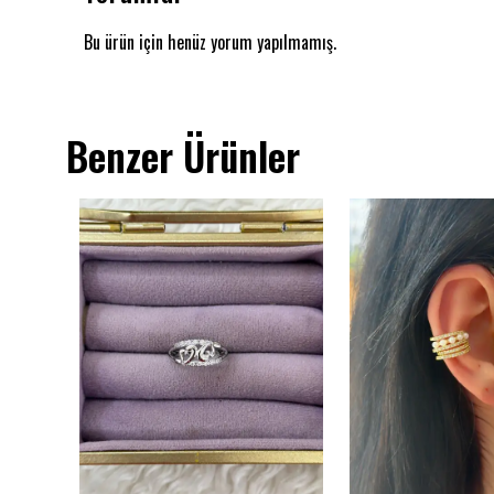
Bu ürün için henüz yorum yapılmamış.
Benzer Ürünler