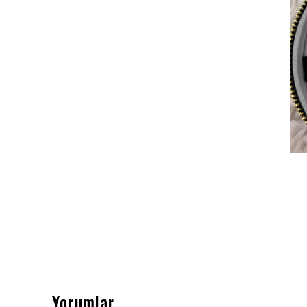
Yorumlar