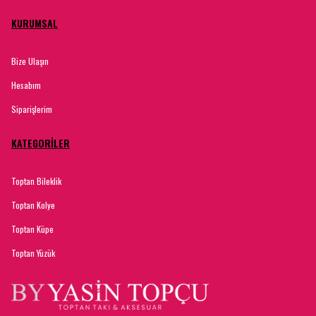
KURUMSAL
Bize Ulaşın
Hesabım
Siparişlerim
KATEGORİLER
Toptan Bileklik
Toptan Kolye
Toptan Küpe
Toptan Yüzük