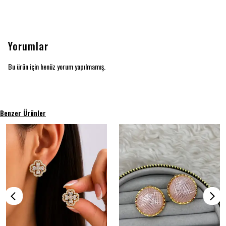
Yorumlar
Bu ürün için henüz yorum yapılmamış.
Benzer Ürünler