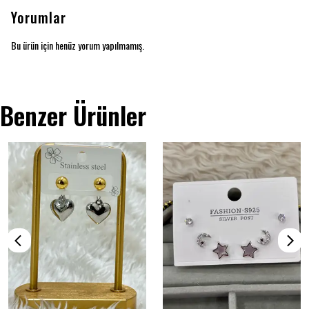
Yorumlar
Bu ürün için henüz yorum yapılmamış.
Benzer Ürünler