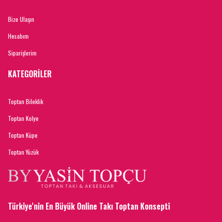
Bize Ulaşın
Hesabım
Siparişlerim
KATEGORİLER
Toptan Bileklik
Toptan Kolye
Toptan Küpe
Toptan Yüzük
Türkiye'nin En Büyük Online Takı Toptan Konsepti