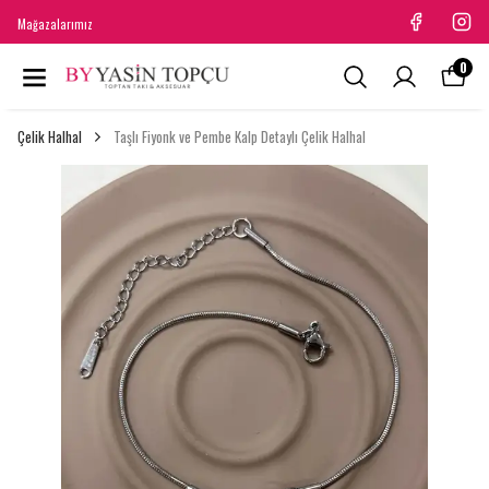
Mağazalarımız
0
Çelik Halhal
Taşlı Fiyonk ve Pembe Kalp Detaylı Çelik Halhal