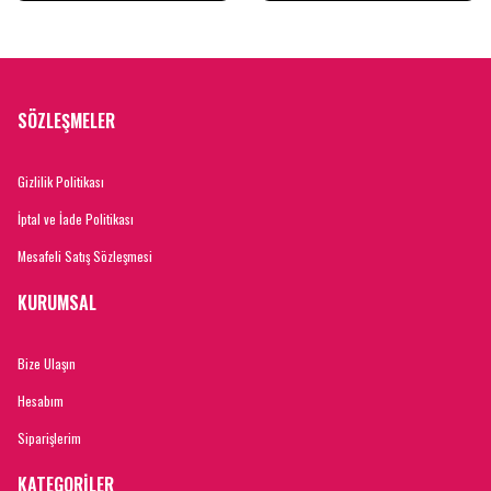
SÖZLEŞMELER
Gizlilik Politikası
İptal ve İade Politikası
Mesafeli Satış Sözleşmesi
KURUMSAL
Bize Ulaşın
Hesabım
Siparişlerim
KATEGORİLER