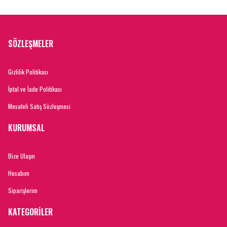
SÖZLEŞMELER
Gizlilik Politikası
İptal ve İade Politikası
Mesafeli Satış Sözleşmesi
KURUMSAL
Bize Ulaşın
Hesabım
Siparişlerim
KATEGORİLER