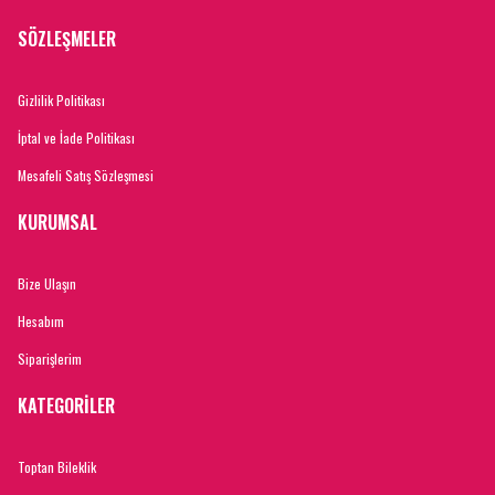
SÖZLEŞMELER
Gizlilik Politikası
İptal ve İade Politikası
Mesafeli Satış Sözleşmesi
KURUMSAL
Bize Ulaşın
Hesabım
Siparişlerim
KATEGORİLER
Toptan Bileklik