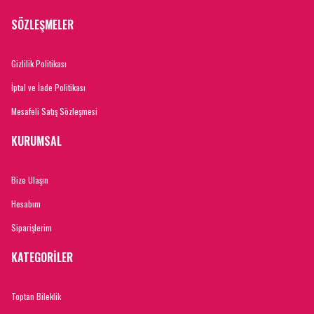
SÖZLEŞMELER
Gizlilik Politikası
İptal ve İade Politikası
Mesafeli Satış Sözleşmesi
KURUMSAL
Bize Ulaşın
Hesabım
Siparişlerim
KATEGORİLER
Toptan Bileklik