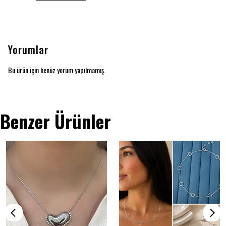
Yorumlar
Bu ürün için henüz yorum yapılmamış.
Benzer Ürünler