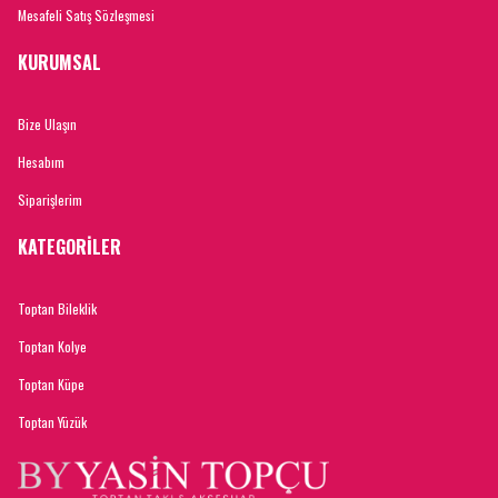
Mesafeli Satış Sözleşmesi
KURUMSAL
Bize Ulaşın
Hesabım
Siparişlerim
KATEGORİLER
Toptan Bileklik
Toptan Kolye
Toptan Küpe
Toptan Yüzük