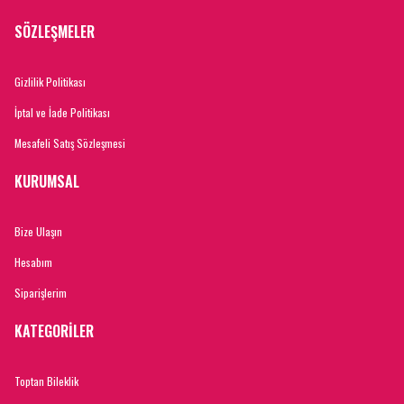
SÖZLEŞMELER
Gizlilik Politikası
İptal ve İade Politikası
Mesafeli Satış Sözleşmesi
KURUMSAL
Bize Ulaşın
Hesabım
Siparişlerim
KATEGORİLER
Toptan Bileklik