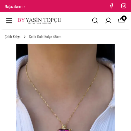
Mağazalarımız
0
Çelik Kolye
Çelik Gold Kolye 45cm