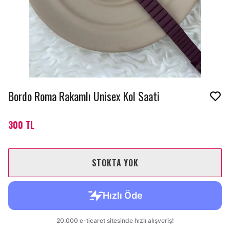
Bordo Roma Rakamlı Unisex Kol Saati
300 TL
STOKTA YOK