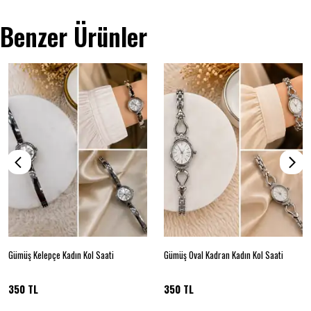
Benzer Ürünler
Gümüş Kelepçe Kadın Kol Saati
Gümüş Oval Kadran Kadın Kol Saati
350 TL
350 TL