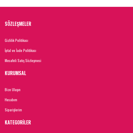
SÖZLEŞMELER
Gizlilik Politikası
İptal ve İade Politikası
Mesafeli Satış Sözleşmesi
KURUMSAL
Bize Ulaşın
Hesabım
Siparişlerim
KATEGORİLER