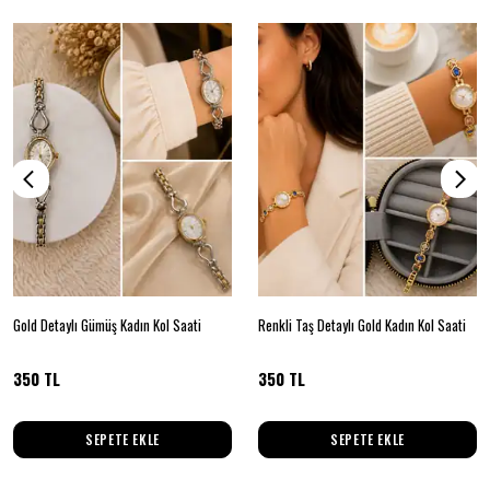
Gold Detaylı Gümüş Kadın Kol Saati
Renkli Taş Detaylı Gold Kadın Kol Saati
350 TL
350 TL
SEPETE EKLE
SEPETE EKLE