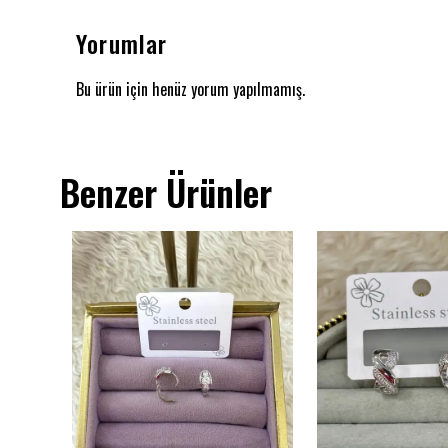
Yorumlar
Bu ürün için henüz yorum yapılmamış.
Benzer Ürünler