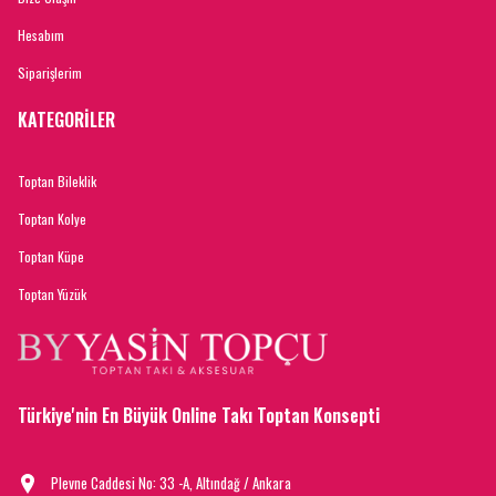
Hesabım
Siparişlerim
KATEGORİLER
Toptan Bileklik
Toptan Kolye
Toptan Küpe
Toptan Yüzük
Türkiye'nin En Büyük Online Takı Toptan Konsepti
Plevne Caddesi No: 33 -A, Altındağ / Ankara