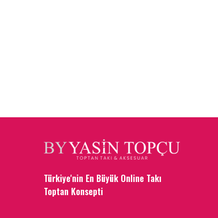
Türkiye'nin En Büyük Online Takı
Toptan Konsepti