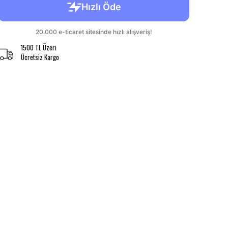
1500 TL Üzeri
Ücretsiz Kargo