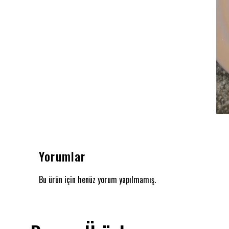
Yorumlar
Bu ürün için henüz yorum yapılmamış.