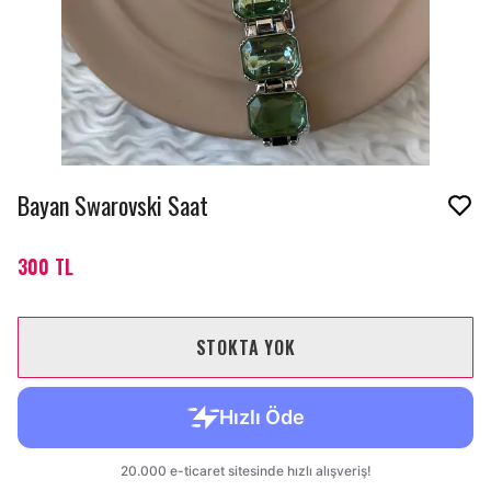
Bayan Swarovski Saat
300 TL
STOKTA YOK