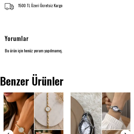
1500 TL Üzeri Ücretsiz Kargo
Yorumlar
Bu ürün için henüz yorum yapılmamış.
Benzer Ürünler