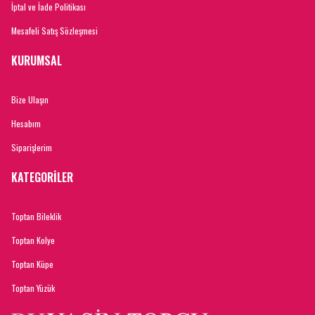
İptal ve İade Politikası
Mesafeli Satış Sözleşmesi
KURUMSAL
Bize Ulaşın
Hesabım
Siparişlerim
KATEGORİLER
Toptan Bileklik
Toptan Kolye
Toptan Küpe
Toptan Yüzük