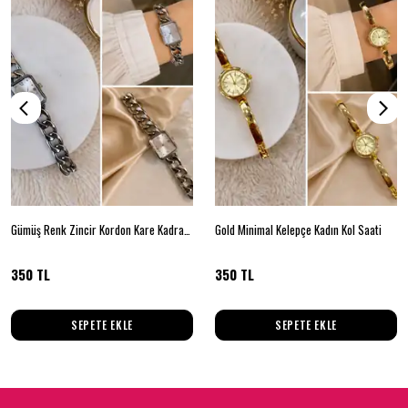
Gümüş Renk Zincir Kordon Kare Kadran Kadın Kol Saati
Gold Minimal Kelepçe Kadın Kol Saati
350 TL
350 TL
SEPETE EKLE
SEPETE EKLE