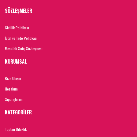
SÖZLEŞMELER
Gizlilik Politikası
İptal ve İade Politikası
Mesafeli Satış Sözleşmesi
KURUMSAL
Bize Ulaşın
Hesabım
Siparişlerim
KATEGORİLER
Toptan Bileklik