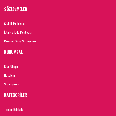
SÖZLEŞMELER
Gizlilik Politikası
İptal ve İade Politikası
Mesafeli Satış Sözleşmesi
KURUMSAL
Bize Ulaşın
Hesabım
Siparişlerim
KATEGORİLER
Toptan Bileklik