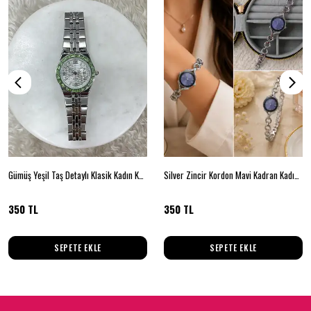
Gümüş Yeşil Taş Detaylı Klasik Kadın Kol Saati
Silver Zincir Kordon Mavi Kadran Kadın Kol Saati
350 TL
350 TL
SEPETE EKLE
SEPETE EKLE