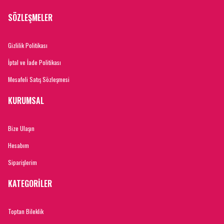
SÖZLEŞMELER
Gizlilik Politikası
İptal ve İade Politikası
Mesafeli Satış Sözleşmesi
KURUMSAL
Bize Ulaşın
Hesabım
Siparişlerim
KATEGORİLER
Toptan Bileklik