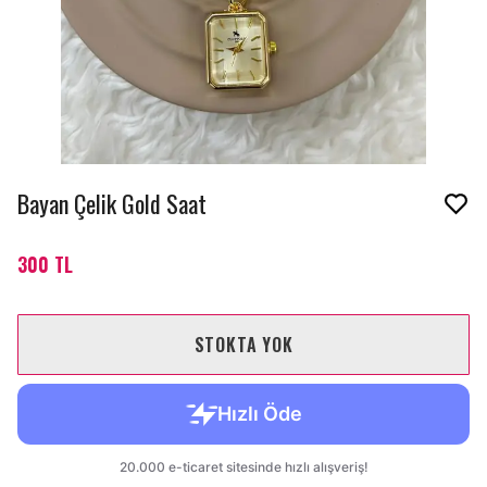
Bayan Çelik Gold Saat
300 TL
STOKTA YOK