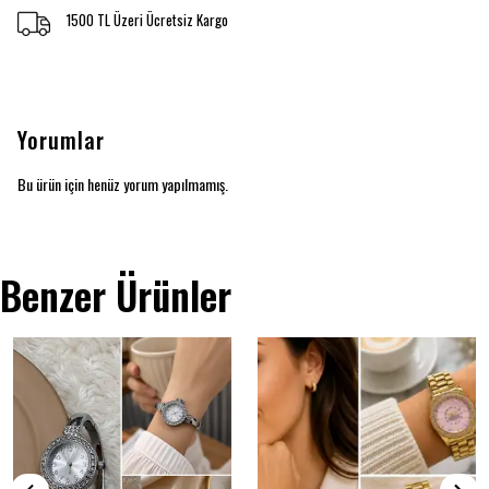
1500 TL Üzeri Ücretsiz Kargo
Yorumlar
Bu ürün için henüz yorum yapılmamış.
Benzer Ürünler