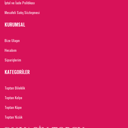
İptal ve İade Politikası
Mesafeli Satış Sözleşmesi
KURUMSAL
Bize Ulaşın
Hesabım
Siparişlerim
KATEGORİLER
Toptan Bileklik
Toptan Kolye
Toptan Küpe
Toptan Yüzük