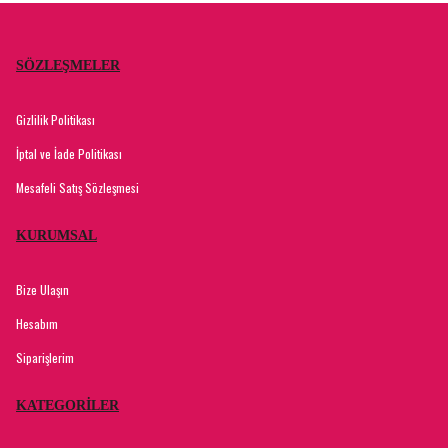
SÖZLEŞMELER
Gizlilik Politikası
İptal ve İade Politikası
Mesafeli Satış Sözleşmesi
KURUMSAL
Bize Ulaşın
Hesabım
Siparişlerim
KATEGORİLER