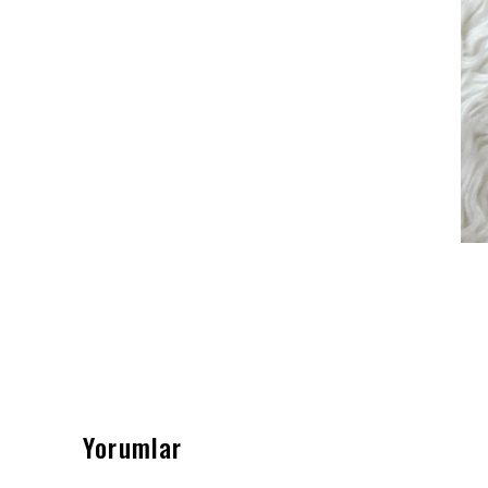
Yorumlar