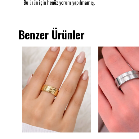
Bu ürün için henüz yorum yapılmamış.
Benzer Ürünler