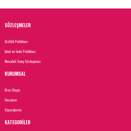
SÖZLEŞMELER
Gizlilik Politikası
İptal ve İade Politikası
Mesafeli Satış Sözleşmesi
KURUMSAL
Bize Ulaşın
Hesabım
Siparişlerim
KATEGORİLER