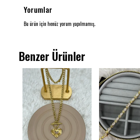
Yorumlar
Bu ürün için henüz yorum yapılmamış.
Benzer Ürünler