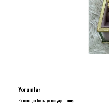
Yorumlar
Bu ürün için henüz yorum yapılmamış.